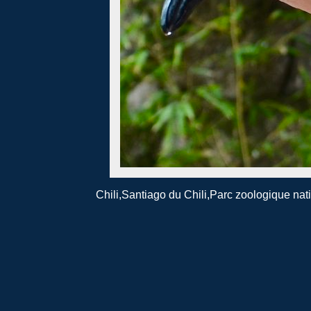
Chili,Santiago du Chili,Parc zoologique n