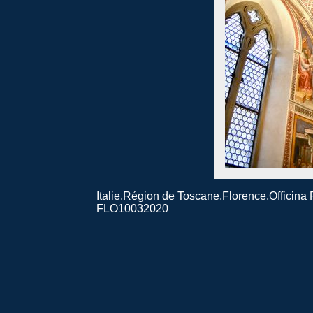
Italie,Région de Toscane,Florence,Officina
FLO10032020