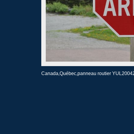
Canada,Québec,panneau routier YUL2004