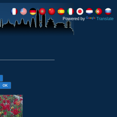
Powered by
Translate
OK