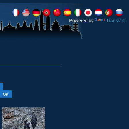
Powered by
Translate
OK