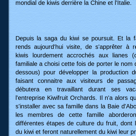
mondial de kiwis derrière la Chine et l'Italie.