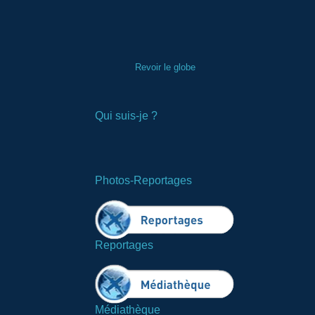
Revoir le globe
Qui suis-je ?
Photos-Reportages
Reportages
Médiathèque