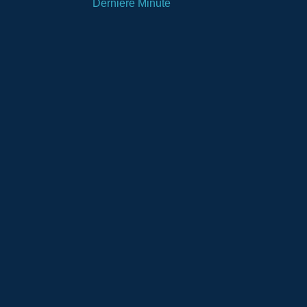
Dernière Minute