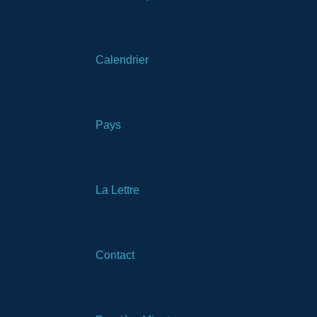
Calendrier
Pays
La Lettre
Contact