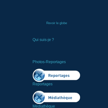
Revoir le globe
Qui suis-je ?
Photos-Reportages
Reportages
Médiathèque