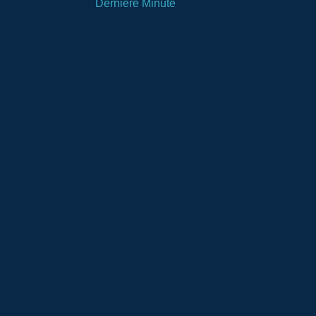
Dernière Minute