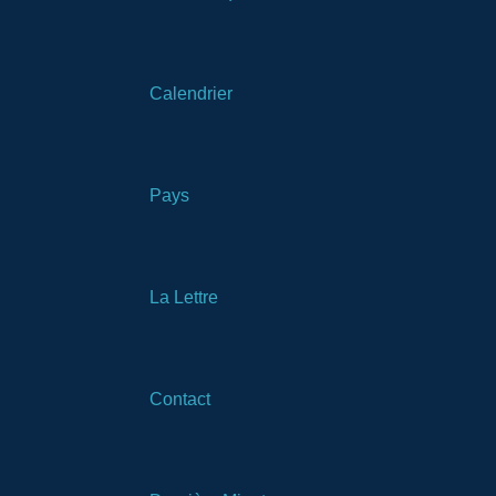
Calendrier
Pays
La Lettre
Contact