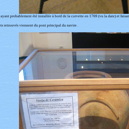
ayant probablement été installée à bord de la corvette en 1769 (vu la date) et faisan
ets retrouvés viennent du pont principal du navire .