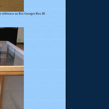
t référence au Roi Georges Rex III .