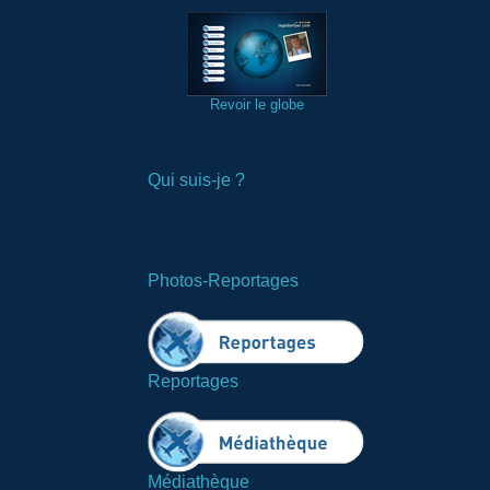
Revoir le globe
Qui suis-je ?
Photos-Reportages
Reportages
Médiathèque