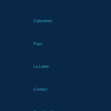
Calendrier
Pays
La Lettre
Contact