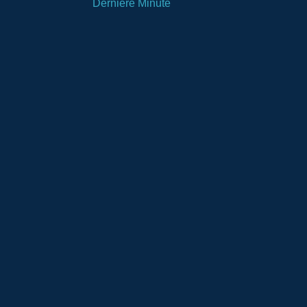
Dernière Minute