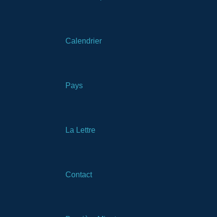
Calendrier
Pays
La Lettre
Contact