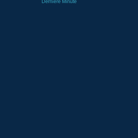
Dernière Minute