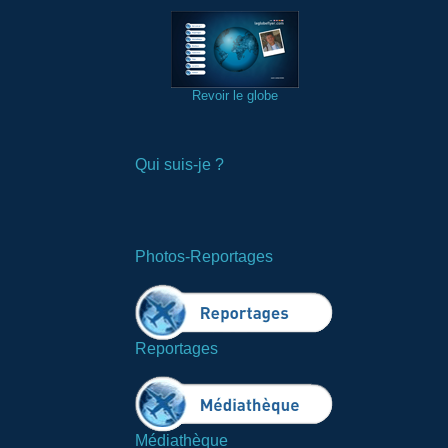
Revoir le globe
Qui suis-je ?
Photos-Reportages
Reportages
Médiathèque